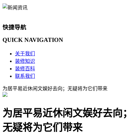
快捷导航
QUICK
NAVIGATION
关于我们
装修知识
装修百科
联系我们
为居平易近休闲文娱好去向；无疑将为它们带来
为居平易近休闲文娱好去向；
无疑将为它们带来