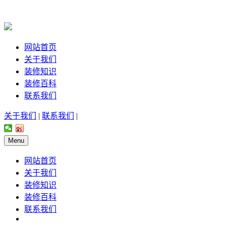
网站首页
关于我们
装修知识
装修百科
联系我们
关于我们
|
联系我们
|
Menu
网站首页
关于我们
装修知识
装修百科
联系我们