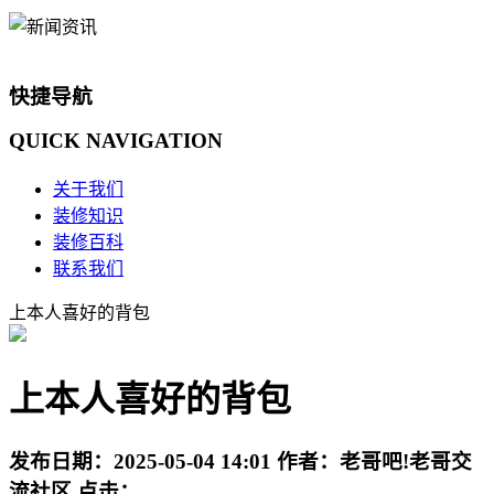
快捷导航
QUICK
NAVIGATION
关于我们
装修知识
装修百科
联系我们
上本人喜好的背包
上本人喜好的背包
发布日期：
2025-05-04 14:01
作者：
老哥吧!老哥交
流社区
点击：