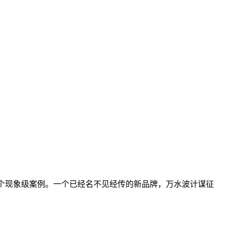
个现象级案例。一个已经名不见经传的新品牌，万水波计谋征