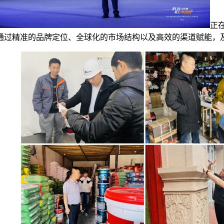
正
通过精准的品牌定位、全球化的市场结构以及高效的渠道赋能，