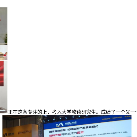
正在这条专注的上，考入大学攻读研究生。成绩了一个又一