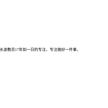
水波教员17年如一日的专注，专注做好一件事，