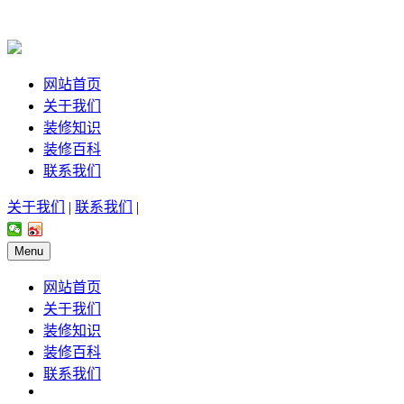
网站首页
关于我们
装修知识
装修百科
联系我们
关于我们
|
联系我们
|
Menu
网站首页
关于我们
装修知识
装修百科
联系我们