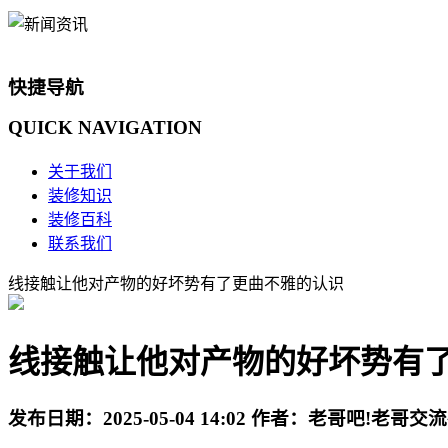
快捷导航
QUICK
NAVIGATION
关于我们
装修知识
装修百科
联系我们
线接触让他对产物的好坏势有了更曲不雅的认识
线接触让他对产物的好坏势有
发布日期：
2025-05-04 14:02
作者：
老哥吧!老哥交