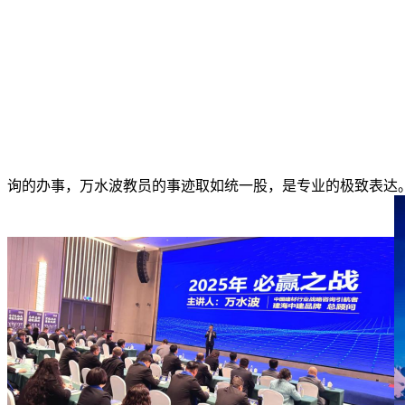
询的办事，万水波教员的事迹取如统一股，是专业的极致表达