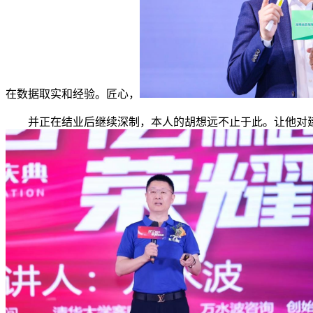
在数据取实和经验。匠心，
并正在结业后继续深制，本人的胡想远不止于此。让他对建