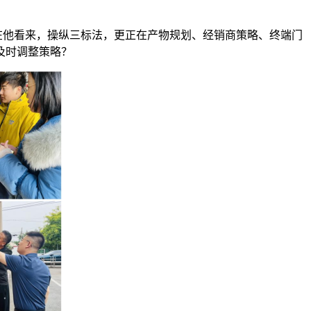
在他看来，操纵三标法，更正在产物规划、经销商策略、终端门
及时调整策略？