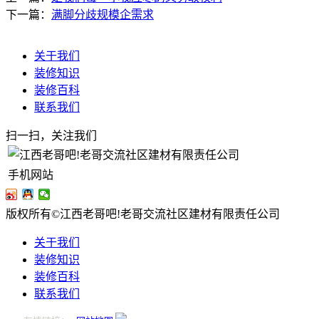
下一篇：
满脚分歧规模企需求
关于我们
装修知识
装修百科
联系我们
扫一扫，关注我们
手机网站
版权所有©江西老哥吧!老哥交流社区建材有限责任公司
关于我们
装修知识
装修百科
联系我们