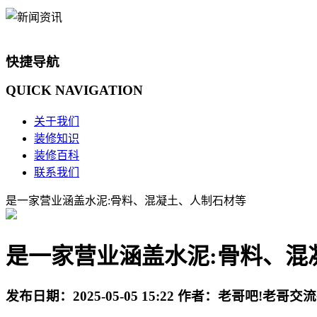
快捷导航
QUICK
NAVIGATION
关于我们
装修知识
装修百科
联系我们
是一家营业涵盖水泥:骨料、混凝土、人制石材等
是一家营业涵盖水泥:骨料、混
发布日期：
2025-05-05 15:22
作者：
老哥吧!老哥交