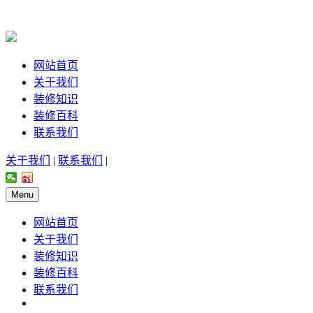
网站首页
关于我们
装修知识
装修百科
联系我们
关于我们
|
联系我们
|
Menu
网站首页
关于我们
装修知识
装修百科
联系我们