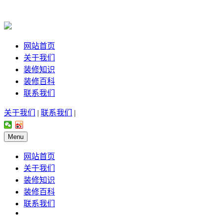
网站首页
关于我们
装修知识
装修百科
联系我们
关于我们
|
联系我们
|
Menu
网站首页
关于我们
装修知识
装修百科
联系我们