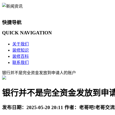
快捷导航
QUICK
NAVIGATION
关于我们
装修知识
装修百科
联系我们
银行并不是完全资金发放到申请人的账户
银行并不是完全资金发放到申
发布日期：
2025-05-20 20:11
作者：
老哥吧!老哥交