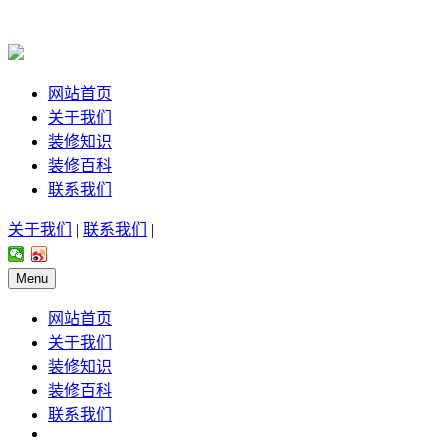
网站首页
关于我们
装修知识
装修百科
联系我们
关于我们
|
联系我们
|
Menu
网站首页
关于我们
装修知识
装修百科
联系我们