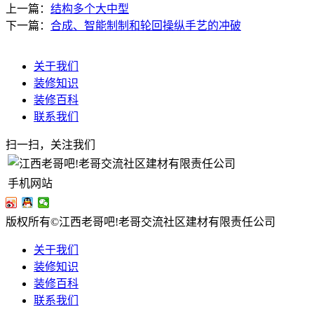
上一篇：
结构多个大中型
下一篇：
合成、智能制制和轮回操纵手艺的冲破
关于我们
装修知识
装修百科
联系我们
扫一扫，关注我们
手机网站
版权所有©江西老哥吧!老哥交流社区建材有限责任公司
关于我们
装修知识
装修百科
联系我们