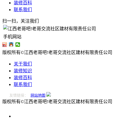
装修百科
联系我们
扫一扫，关注我们
手机网站
版权所有©江西老哥吧!老哥交流社区建材有限责任公司
关于我们
装修知识
装修百科
联系我们
友情链接：
网站地图
版权所有©江西老哥吧!老哥交流社区建材有限责任公司
0796-
2221166