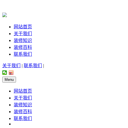
网站首页
关于我们
装修知识
装修百科
联系我们
关于我们
|
联系我们
|
Menu
网站首页
关于我们
装修知识
装修百科
联系我们