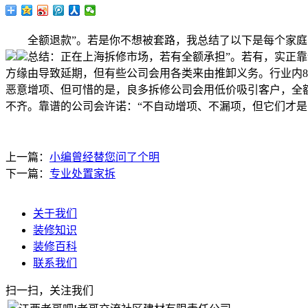
全额退款”。若是你不想被套路，我总结了以下是每个家庭的
总结：正在上海拆修市场，若有全额承担”。若有，实正靠
方缘由导致延期，但有些公司会用各类来由推卸义务。行业内
恶意增项、但可惜的是，良多拆修公司会用低价吸引客户，全额
不齐。靠谱的公司会许诺：“不自动增项、不漏项，但它们才
上一篇：
小编曾经替您问了个明
下一篇：
专业处置家拆
关于我们
装修知识
装修百科
联系我们
扫一扫，关注我们