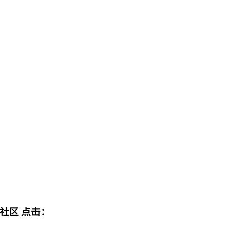
流社区
点击：