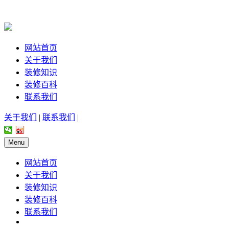
网站首页
关于我们
装修知识
装修百科
联系我们
关于我们
|
联系我们
|
Menu
网站首页
关于我们
装修知识
装修百科
联系我们