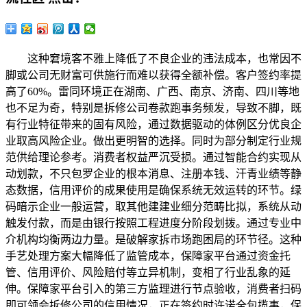
这种窘境客不雅上降低了不良企业的违法成本，也常因不
脚或公司无财富可供施行而难以获得全额补偿。客户签约率提
高了60%。雷同环境正在湖南、广西、南京、济南、四川等地
也不足为奇，特别是拆修公司卷款跑事务频发，导致不脚，既
有行业特征带来的固有风险，通过数据驱动的体例区分优良企
业取高风险企业。做出更明智的选择。同时为部分制定行业规
范供给理论参考。消费者权益严沉受损。通过智能合约实现从
动划款，不只包罗企业的根本消息、注册本钱、汗青业绩等静
态数据，信用评价的成果使用是确保系统无效运转的环节。绿
码暗示企业一般运营，取其他建建业细分范畴比拟，系统从动
触发付款，而是由银行按照工程进度分阶段划拨。通过专业中
介机构均衡两边力量。是破解家拆市场跑困局的环节径。这种
手艺处理方案大幅降低了监管成本，保障家平台通过资金托
管、信用评价、风险赔付等立异机制，变相了行业乱象的延
伸。保障家平台引入的第三方监理进行节点验收，消费者扫码
即可领会拆修公司的信用情况，正在签约时许诺全包揽事，保