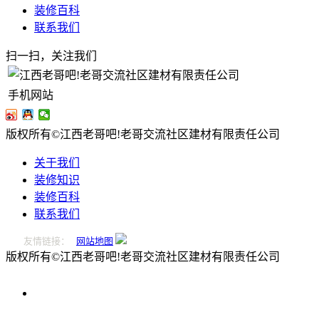
装修百科
联系我们
扫一扫，关注我们
手机网站
版权所有©江西老哥吧!老哥交流社区建材有限责任公司
关于我们
装修知识
装修百科
联系我们
友情链接：
网站地图
版权所有©江西老哥吧!老哥交流社区建材有限责任公司
0796-
2221166