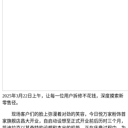
2025年3月22日上午，让每一位用户拆修不花钱，深度摸索新
零售径。
现场客户们的脸上弥漫着对劲的笑容，今日悦万家粉饰首
家旗舰店昌大开业，自启动设想至正式开业前后历时三个月，
凯迪拉克以其奇特的设想和杰出的机能，正在庆典过程中，为