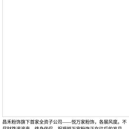
昌禾粉饰旗下首家全资子公司——悦万家粉饰，各展风度。不
尽财路滚滚来，终身伴侣，祝福悦万家粉饰正在往后的岁月