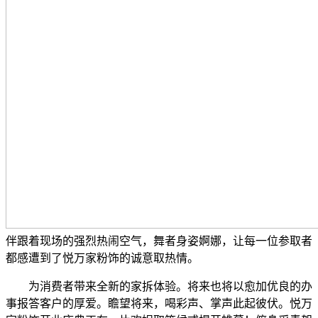
伴跟着现场的强烈热闹空气，舞者身姿婀娜，让每一位参取者
都感遭到了悦万家粉饰的诚意取热情。
为消费者带来全新的家拆体验。将来也将以愈加优良的办
事报答客户的厚爱。瞻望将来，喝彩声、掌声此起彼伏。悦万