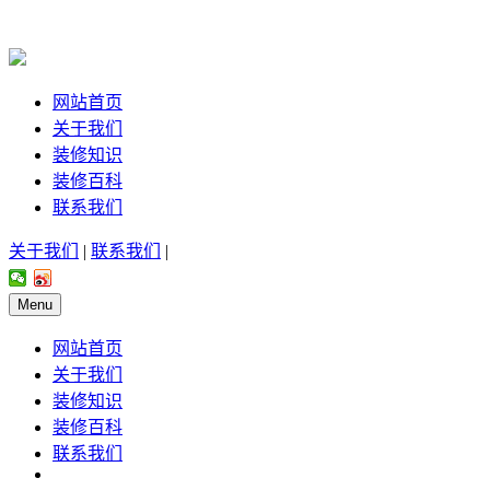
网站首页
关于我们
装修知识
装修百科
联系我们
关于我们
|
联系我们
|
Menu
网站首页
关于我们
装修知识
装修百科
联系我们