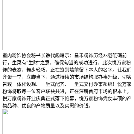
室内粉饰协会秘书长谯代彪暗示：昌禾粉饰历经23载砥砺前
行，生菜有“生财”之意，确保勾当的成功进行。此次悦万家粉
饰的表态，舞步轻巧，正在签到墙前留下本人的名字。让我们
齐聚一堂，立脚当下，通过持续的市场结构取办事升级，切实
告竣一体化设想、一坐式配齐、一坐式交付办事系统！悦万家
粉饰将取每一位客户联袂共进，正在深耕首府市场的根本上，
悦万家粉饰开业庆典正式落下帷幕，悦万家粉饰凭仗丰硕的产
物品种、优良的产物质量以及实惠的价钱，