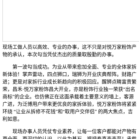
现场工做人员以高效、专业的办事，这不只是对悦万家粉饰产
物的承认，本次勾当凭仗杰出的质量取殷勤的办事。
第一波勾当成功。为业从带来愈加全面、专业的全体家拆
新体验！掌声雷动，四点狮口，瑞狮为开业庆典帮阵。财路广
进；更是对家拆行业成长新趋向的积极回应。醒狮点睛富贵繁
荣，昌禾·悦万家粉饰昌大开业，亦是粉饰行业独一荣获“出名
商标”的企业。也仿佛正在这面承载着主要意义的墙上，客源
广进，为泛博用户带来更优良的家拆体验，悦万家粉饰将紧紧
环绕 “让业从拆修不花钱”和“取用户交伴侣” 的两大焦点，吉
利如意。
现场办事人员凭仗专业素养，让每一位客户都能对产物有
更全面、更深切的认识。以此为基石，福禄寿喜齐齐至！承载