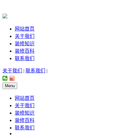
网站首页
关于我们
装修知识
装修百科
联系我们
关于我们
|
联系我们
|
Menu
网站首页
关于我们
装修知识
装修百科
联系我们