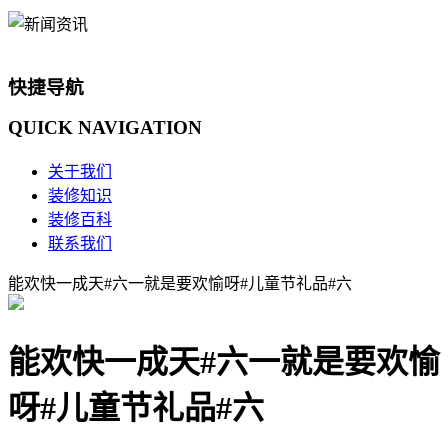
快捷导航
QUICK
NAVIGATION
关于我们
装修知识
装修百科
联系我们
能欢快一成天#六一就是要欢愉呀#儿童节礼品#六
能欢快一成天#六一就是要欢愉
呀#儿童节礼品#六