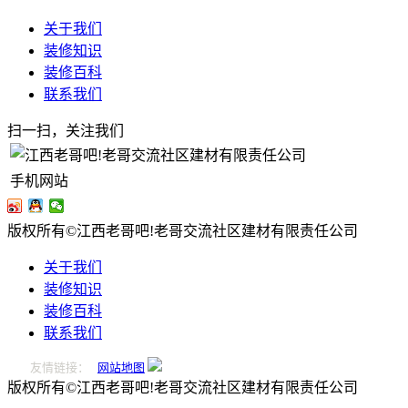
关于我们
装修知识
装修百科
联系我们
扫一扫，关注我们
手机网站
版权所有©江西老哥吧!老哥交流社区建材有限责任公司
关于我们
装修知识
装修百科
联系我们
友情链接：
网站地图
版权所有©江西老哥吧!老哥交流社区建材有限责任公司